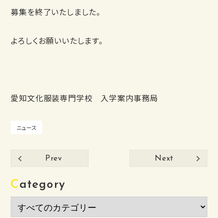
募集を終了いたしました。
よろしくお願いいたします。
愛知文化服装専門学校 入学案内事務局
ニュース
Prev
Next
Category