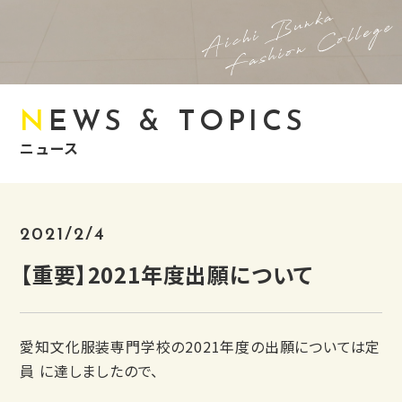
NEWS & TOPICS
ニュース
2021/2/4
【重要】2021年度出願について
愛知文化服装専門学校の2021年度の出願については定
員 に達しましたので、