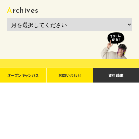
Archives
AICHI BUNKA FASHION COLLEGE SOCIAL
オープンキャンパス
お問い合わせ
資料請求
ACCOUNT
愛知文化服装専門学校
〒467-0002