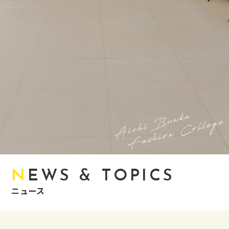
NEWS & TOPICS
ニュース