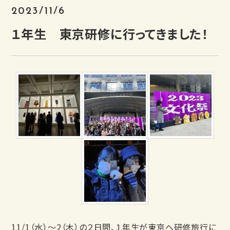
2023/11/6
１年生 東京研修に行ってきました！
11/1（水）～2（木）の２日間、１年生が東京へ研修旅行に