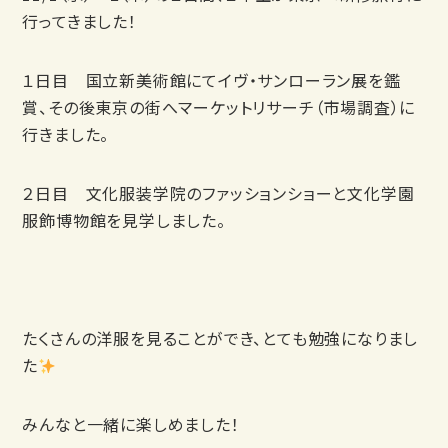
行ってきました！
１日目 国立新美術館にてイヴ・サンローラン展を鑑
賞、その後東京の街へマーケットリサーチ（市場調査）に
行きました。
２日目 文化服装学院のファッションショーと文化学園
服飾博物館を見学しました。
たくさんの洋服を見ることができ、とても勉強になりまし
た
みんなと一緒に楽しめました！